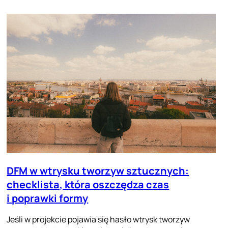
DFM w wtrysku tworzyw sztucznych:
checklista, która oszczędza czas
i poprawki formy
Jeśli w projekcie pojawia się hasło wtrysk tworzyw